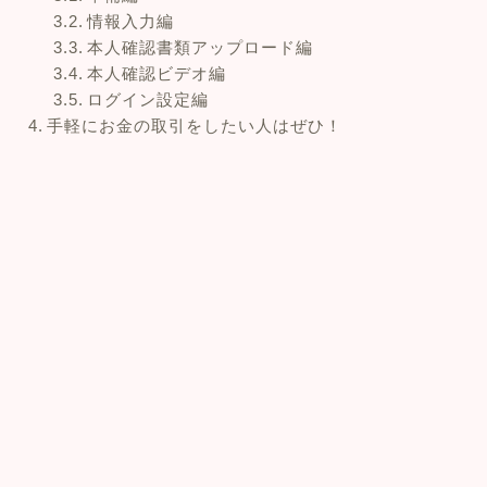
情報入力編
本人確認書類アップロード編
本人確認ビデオ編
ログイン設定編
手軽にお金の取引をしたい人はぜひ！