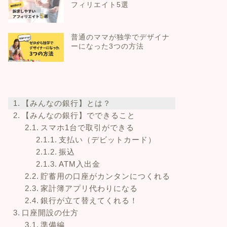
フィリエイト5選
普通のママが独学でデザイナ
ーになった3つの方法
【みんなの銀行】とは？
【みんなの銀行】でできること
スマホ1台で取引ができる
支払い（デビットカード）
振込
ATM入出金
貯蓄用の口座がカンタンにつくれる
家計簿アプリ代わりになる
銀行が立て替えてくれる！
口座開設の仕方
準備編