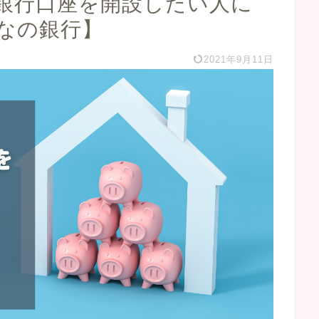
に銀行口座を開設したい人に
なの銀行】
2021年9月11日