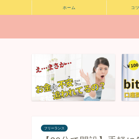
ホーム
コ
フリーランス