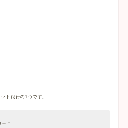
ット銀行の1つです。
リーに