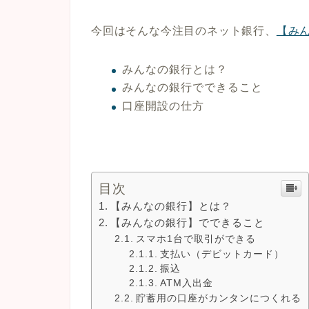
今回はそんな今注目のネット銀行、
【み
みんなの銀行とは？
みんなの銀行でできること
口座開設の仕方
目次
【みんなの銀行】とは？
【みんなの銀行】でできること
スマホ1台で取引ができる
支払い（デビットカード）
振込
ATM入出金
貯蓄用の口座がカンタンにつくれる