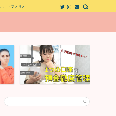
ポートフォリオ