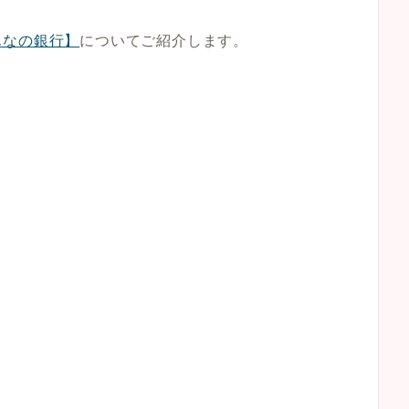
んなの銀行】
についてご紹介します。