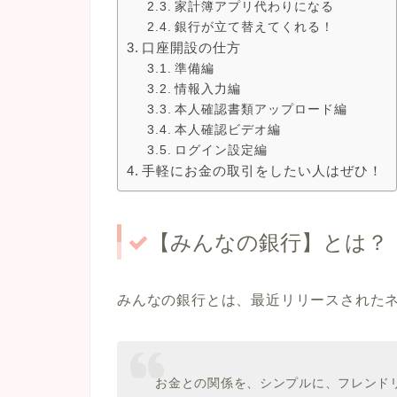
家計簿アプリ代わりになる
銀行が立て替えてくれる！
口座開設の仕方
準備編
情報入力編
本人確認書類アップロード編
本人確認ビデオ編
ログイン設定編
手軽にお金の取引をしたい人はぜひ！
【みんなの銀行】とは？
みんなの銀行とは、最近リリースされたネ
お金との関係を、シンプルに、フレンド