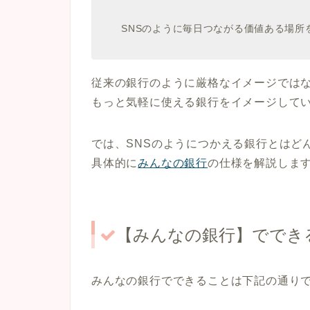
SNSのように毎日つながる価値ある場所
従来の銀行のように厳格なイメージでは
もっと気軽に使える銀行をイメージして
では、SNSのようにつかえる銀行とはど
具体的に
みんなの銀行
の仕様を解説しま
【みんなの銀行】ででき
みんなの銀行でできることは下記の通り