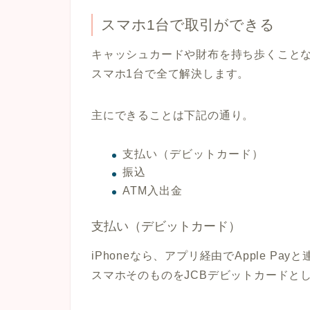
スマホ1台で取引ができる
キャッシュカードや財布を持ち歩くこと
スマホ1台で全て解決します。
主にできることは下記の通り。
支払い（デビットカード）
振込
ATM入出金
支払い（デビットカード）
iPhoneなら、アプリ経由でApple Pa
スマホそのものをJCBデビットカードと