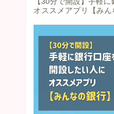
【30分で開設】手軽
オススメアプリ【みん