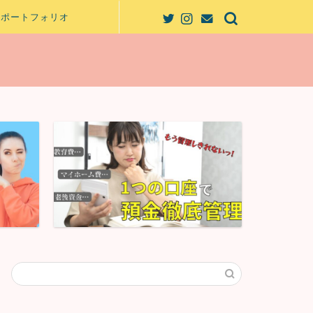
ポートフォリオ